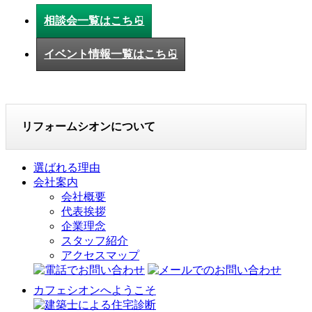
相談会一覧はこちら
イベント情報一覧はこちら
リフォームシオンについて
選ばれる理由
会社案内
会社概要
代表挨拶
企業理念
スタッフ紹介
アクセスマップ
カフェシオンへようこそ