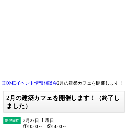
HOME
イベント情報
相談会
2月の建築カフェを開催します！
2月の建築カフェを開催します！（終了し
ました）
2月27日 土曜日
開催日時
①10:00～ ②14:00～