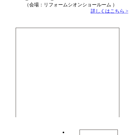
（会場：リフォームシオンショールーム ）
詳しくはこちら >