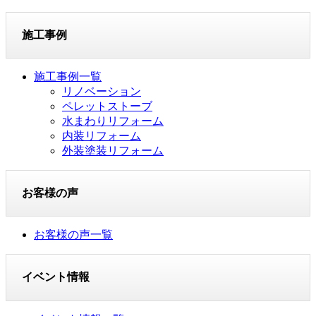
施工事例
施工事例一覧
リノベーション
ペレットストーブ
水まわりリフォーム
内装リフォーム
外装塗装リフォーム
お客様の声
お客様の声一覧
イベント情報