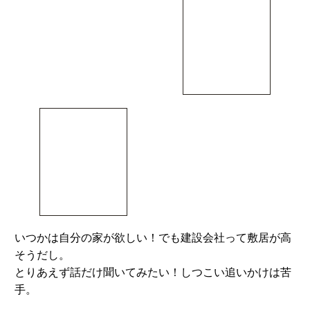
いつかは自分の家が欲しい！でも建設会社って敷居が高
そうだし。
とりあえず話だけ聞いてみたい！しつこい追いかけは苦
手。