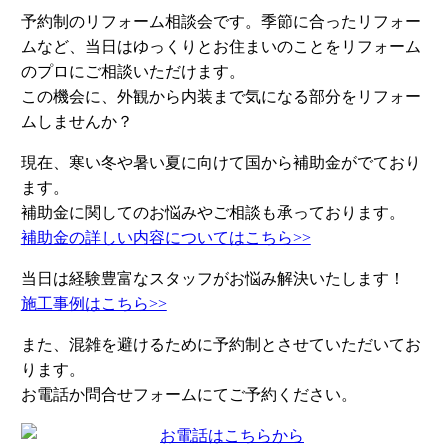
予約制のリフォーム相談会です。季節に合ったリフォー
ムなど、当日はゆっくりとお住まいのことをリフォーム
の
プロにご相談
いただけます。
この機会に、外観から内装まで気になる部分をリフォー
ムしませんか？
現在、寒い冬や暑い夏に向けて国から補助金がでており
ます。
補助金に関してのお悩みやご相談も承っております。
補助金の詳しい内容についてはこちら>>
当日は経験豊富なスタッフが
お悩み解決
いたします！
施工事例はこちら>>
また、混雑を避けるために予約制とさせていただいてお
ります。
お電話か問合せフォームにてご予約ください。