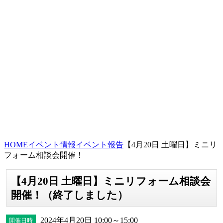
HOME
イベント情報
イベント報告
【4月20日 土曜日】ミニリ
フォーム相談会開催！
【4月20日 土曜日】ミニリフォーム相談会
開催！（終了しました）
2024年4月20日 10:00～15:00
開催日時