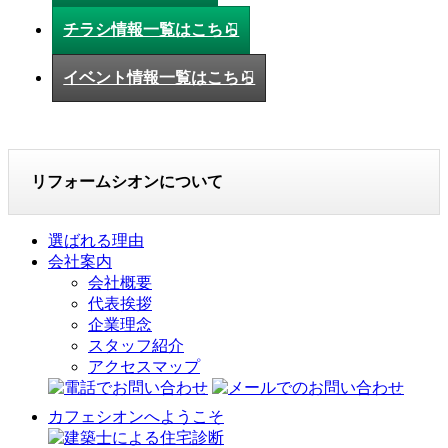
チラシ情報一覧はこちら
イベント情報一覧はこちら
リフォームシオンについて
選ばれる理由
会社案内
会社概要
代表挨拶
企業理念
スタッフ紹介
アクセスマップ
カフェシオンへようこそ