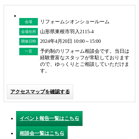
リフォームシオンショールーム
会場
山形県東根市羽入2115-4
会場住所
2024年4月20日 10:00～15:00
開催日時
予約制のリフォーム相談会です。当日は
一言
経験豊富なスタッフが常駐しております
ので、ゆっくりとご相談していただけま
す。
アクセスマップを確認する
イベント報告一覧はこちら
相談会一覧はこちら