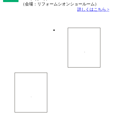
（会場：リフォームシオンショールーム）
詳しくはこちら >