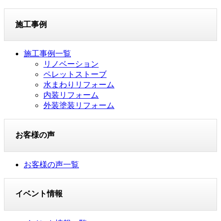
施工事例
施工事例一覧
リノベーション
ペレットストーブ
水まわりリフォーム
内装リフォーム
外装塗装リフォーム
お客様の声
お客様の声一覧
イベント情報