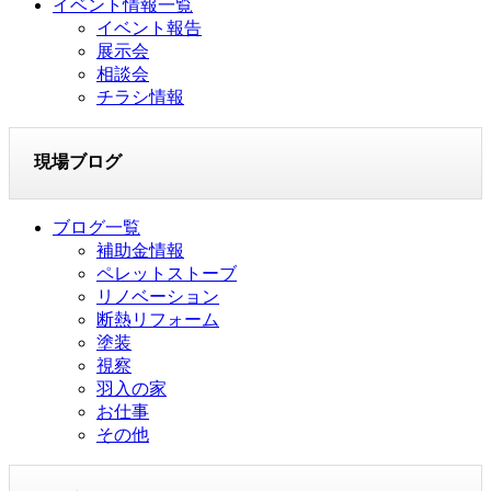
イベント情報一覧
イベント報告
展示会
相談会
チラシ情報
現場ブログ
ブログ一覧
補助金情報
ペレットストーブ
リノベーション
断熱リフォーム
塗装
視察
羽入の家
お仕事
その他