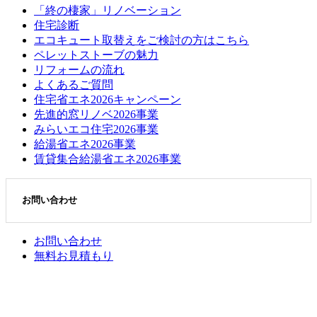
「終の棲家」リノベーション
住宅診断
エコキュート取替えをご検討の方はこちら
ペレットストーブの魅力
リフォームの流れ
よくあるご質問
住宅省エネ2026キャンペーン
先進的窓リノベ2026事業
みらいエコ住宅2026事業
給湯省エネ2026事業
賃貸集合給湯省エネ2026事業
お問い合わせ
お問い合わせ
無料お見積もり