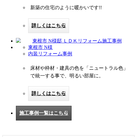
新築の住宅のように暖かいです!!
詳しくはこちら
東根市 N様
内装リフォーム事例
床材や枠材・建具の色を「ニュートラル色」
で統一する事で、明るい部屋に。
詳しくはこちら
施工事例一覧はこちら