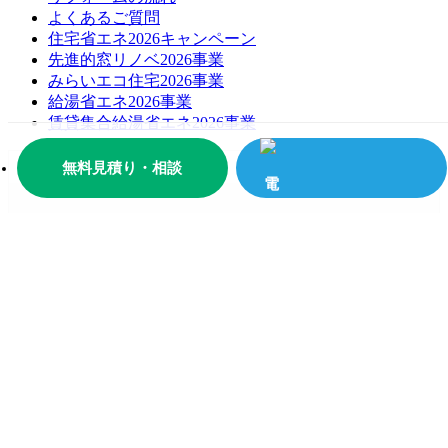
よくあるご質問
住宅省エネ2026キャンペーン
先進的窓リノベ2026事業
みらいエコ住宅2026事業
給湯省エネ2026事業
賃貸集合給湯省エネ2026事業
無料見積り・相談
お問い合わせ
お問い合わせ
無料お見積もり