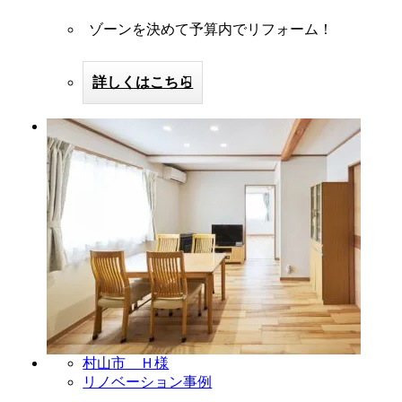
ゾーンを決めて予算内でリフォーム！
詳しくはこちら
村山市 Ｈ様
リノベーション事例