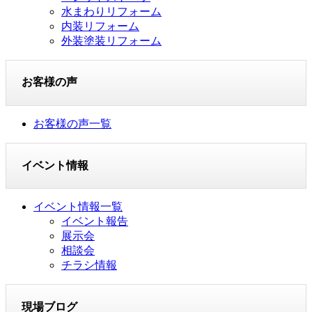
水まわりリフォーム
内装リフォーム
外装塗装リフォーム
お客様の声
お客様の声一覧
イベント情報
イベント情報一覧
イベント報告
展示会
相談会
チラシ情報
現場ブログ