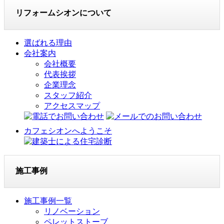
リフォームシオンについて
選ばれる理由
会社案内
会社概要
代表挨拶
企業理念
スタッフ紹介
アクセスマップ
カフェシオンへようこそ
施工事例
施工事例一覧
リノベーション
ペレットストーブ