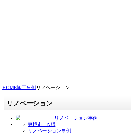
HOME
施工事例
リノベーション
リノベーション
東根市 N様
リノベーション事例