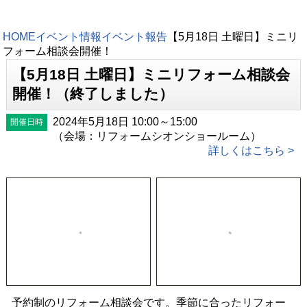
HOME
イベント情報
イベント報告
【5月18日 土曜日】ミニリ
フォーム相談会開催！
【5月18日 土曜日】ミニリフォーム相談会
開催！（終了しました）
2024年5月18日 10:00～15:00
開催日時
（会場：リフォームシオンショールーム）
詳しくはこちら >
予約制のリフォーム相談会です。季節に合ったリフォー