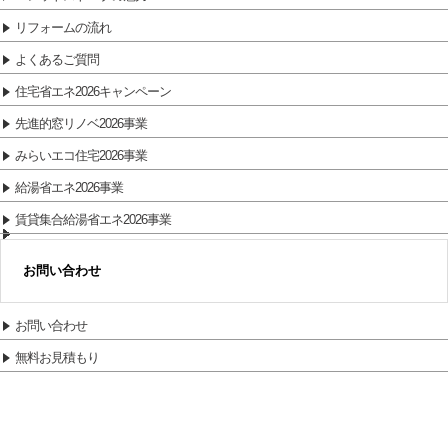
リフォームの流れ
よくあるご質問
住宅省エネ2026キャンペーン
先進的窓リノベ2026事業
みらいエコ住宅2026事業
給湯省エネ2026事業
賃貸集合給湯省エネ2026事業
お問い合わせ
お問い合わせ
無料お見積もり