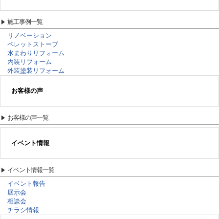
施工事例一覧
リノベーション
ペレットストーブ
水まわりリフォーム
内装リフォーム
外装塗装リフォーム
お客様の声
お客様の声一覧
イベント情報
イベント情報一覧
イベント報告
展示会
相談会
チラシ情報