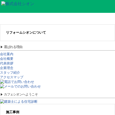
リフォームシオンについて
選ばれる理由
会社案内
会社概要
代表挨拶
企業理念
スタッフ紹介
アクセスマップ
カフェシオンへようこそ
施工事例