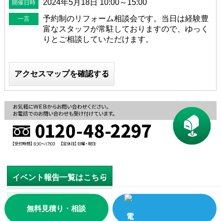
2024年5月18日 10:00～15:00
開催日時
予約制のリフォーム相談会です。当日は経験豊
一言
富なスタッフが常駐しておりますので、ゆっく
りとご相談していただけます。
アクセスマップを確認する
イベント報告一覧はこちら
相談会一覧はこちら
無料見積り・相談