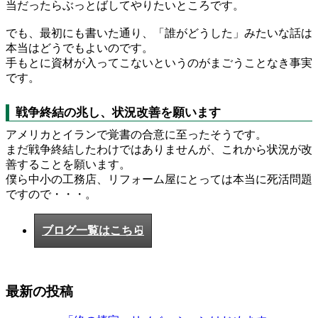
当だったらぶっとばしてやりたいところです。
でも、最初にも書いた通り、「誰がどうした」みたいな話は
本当はどうでもよいのです。
手もとに資材が入ってこないというのがまごうことなき事実
です。
戦争終結の兆し、状況改善を願います
アメリカとイランで覚書の合意に至ったそうです。
まだ戦争終結したわけではありませんが、これから状況が改
善することを願います。
僕ら中小の工務店、リフォーム屋にとっては本当に死活問題
ですので・・・。
ブログ一覧はこちら
最新の投稿