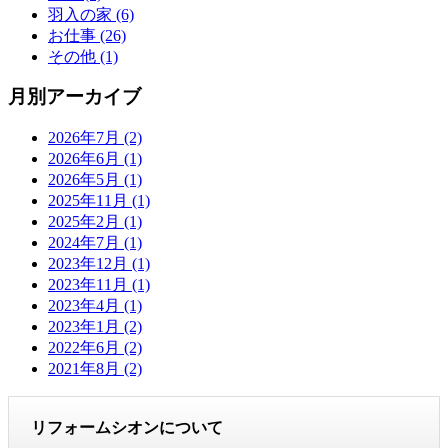
羽入の家 (6)
お仕事 (26)
その他 (1)
月別アーカイブ
2026年7月 (2)
2026年6月 (1)
2026年5月 (1)
2025年11月 (1)
2025年2月 (1)
2024年7月 (1)
2023年12月 (1)
2023年11月 (1)
2023年4月 (1)
2023年1月 (2)
2022年6月 (2)
2021年8月 (2)
リフォームシオンについて