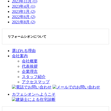
2023年11月 (1)
2023年4月 (1)
2023年1月 (2)
2022年6月 (2)
2021年8月 (2)
リフォームシオンについて
選ばれる理由
会社案内
会社概要
代表挨拶
企業理念
スタッフ紹介
アクセスマップ
カフェシオンへようこそ