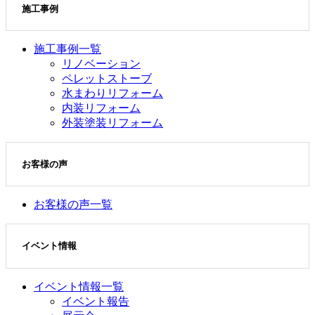
施工事例
施工事例一覧
リノベーション
ペレットストーブ
水まわりリフォーム
内装リフォーム
外装塗装リフォーム
お客様の声
お客様の声一覧
イベント情報
イベント情報一覧
イベント報告