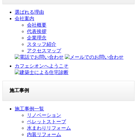
選ばれる理由
会社案内
会社概要
代表挨拶
企業理念
スタッフ紹介
アクセスマップ
カフェシオンへようこそ
施工事例
施工事例一覧
リノベーション
ペレットストーブ
水まわりリフォーム
内装リフォーム