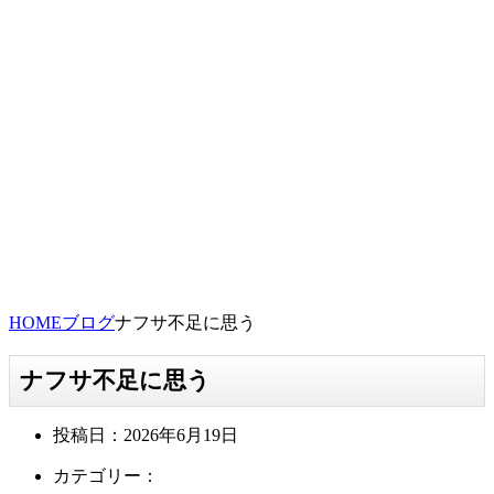
HOME
ブログ
ナフサ不足に思う
ナフサ不足に思う
投稿日：
2026年6月19日
カテゴリー：