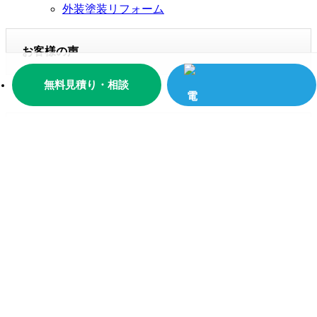
外装塗装リフォーム
お客様の声
無料見積り・相談
お客様の声一覧
イベント情報
イベント情報一覧
イベント報告
展示会
相談会
チラシ情報
現場ブログ